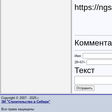
https://ngs
Коммента
Имя:
28+67=
Текст
Copyright © 2007 - 2025 г.
ЭИ "Строительство в Сибири"
Все права защищены