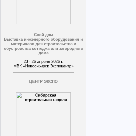
Свой дом
Выставка инженерного оборудования и
материалов для строительства и
обустройства коттеджа или загородного
дома
23 - 26 апреля 2026 г.
МВК «Новосибирск Экспоцентр»
ЦЕНТР ЭКСПО