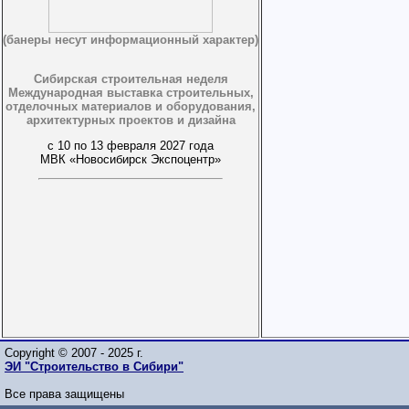
(банеры несут информационный характер)
Сибирская строительная неделя
Международная выставка строительных,
отделочных материалов и оборудования,
архитектурных проектов и дизайна
с 10 по 13 февраля 2027 года
МВК «Новосибирск Экспоцентр»
Copyright © 2007 - 2025 г.
ЭИ "Строительство в Сибири"
Все права защищены