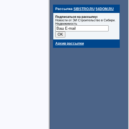
Рассылка
SIBSTRO.RU
54DOM.RU
Подписаться на рассылку:
Новости от ЭИ Строительство в Сибири.
Недвижимость
Архив рассылки