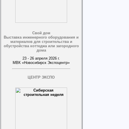
Свой дом
Выставка инженерного оборудования и
материалов для строительства и
обустройства коттеджа или загородного
дома
23 - 26 апреля 2026 г.
МВК «Новосибирск Экспоцентр»
ЦЕНТР ЭКСПО