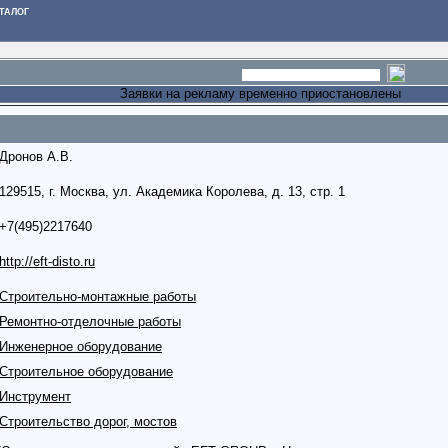
ТАЛОГ
Заявки на рекламу временно приостановлены
Дронов А.В.
129515, г. Москва, ул. Академика Королева, д. 13, стр. 1
+7(495)2217640
http://eft-disto.ru
Строительно-монтажные работы
Ремонтно-отделочные работы
Инженерное оборудование
Строительное оборудование
Инструмент
Строительство дорог, мостов