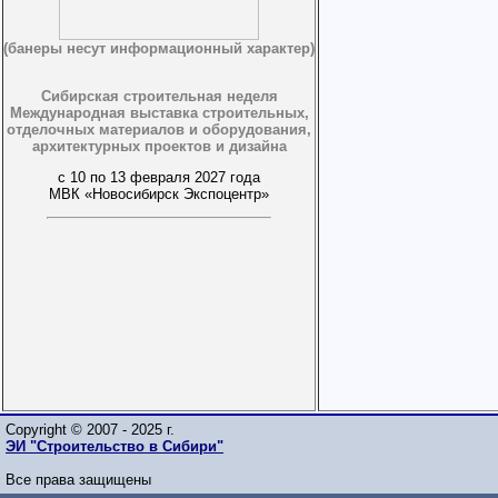
(банеры несут информационный характер)
Сибирская строительная неделя
Международная выставка строительных,
отделочных материалов и оборудования,
архитектурных проектов и дизайна
с 10 по 13 февраля 2027 года
МВК «Новосибирск Экспоцентр»
Copyright © 2007 - 2025 г.
ЭИ "Строительство в Сибири"
Все права защищены