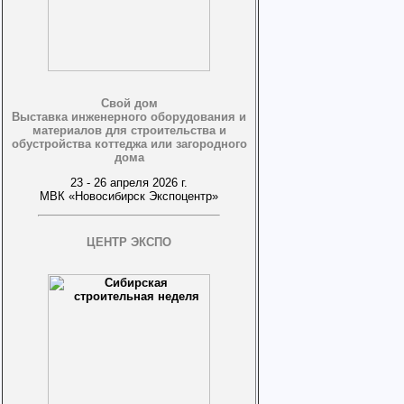
Свой дом
Выставка инженерного оборудования и
материалов для строительства и
обустройства коттеджа или загородного
дома
23 - 26 апреля 2026 г.
МВК «Новосибирск Экспоцентр»
ЦЕНТР ЭКСПО