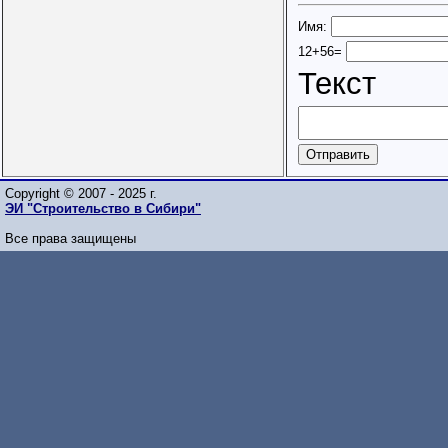
Имя:
12+56=
Текст
Copyright © 2007 - 2025 г.
ЭИ "Строительство в Сибири"
Все права защищены