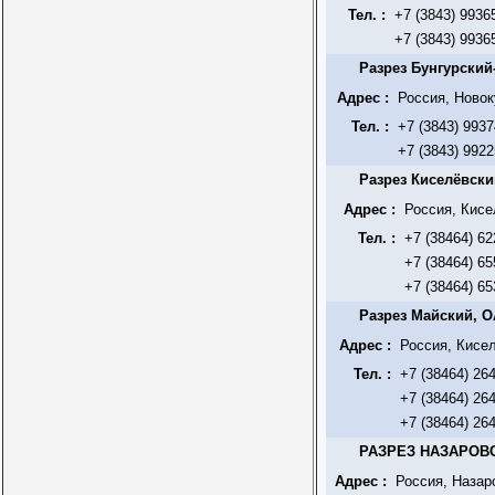
Тел. :
+7 (3843) 9936
+7 (3843) 9936
Разрез Бунгурски
Адрес :
Россия, Новок
Тел. :
+7 (3843) 993
+7 (3843) 992
Разрез Киселёвск
Адрес :
Россия, Кисе
Тел. :
+7 (38464) 6
+7 (38464) 6
+7 (38464) 6
Разрез Майский, 
Адрес :
Россия, Кисел
Тел. :
+7 (38464) 26
+7 (38464) 26
+7 (38464) 26
РАЗРЕЗ НАЗАРОВ
Адрес :
Россия, Назар