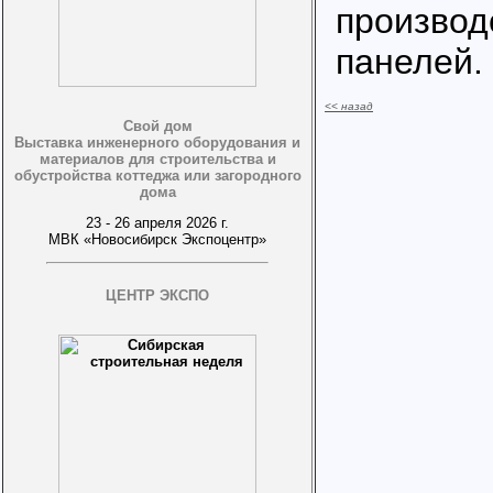
производ
панелей.
<< назад
Свой дом
Выставка инженерного оборудования и
материалов для строительства и
обустройства коттеджа или загородного
дома
23 - 26 апреля 2026 г.
МВК «Новосибирск Экспоцентр»
ЦЕНТР ЭКСПО