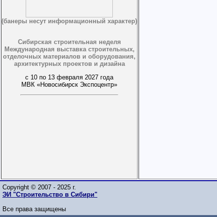
(банеры несут информационный характер)
Сибирская строительная неделя
Международная выставка строительных,
отделочных материалов и оборудования,
архитектурных проектов и дизайна
с 10 по 13 февраля 2027 года
МВК «Новосибирск Экспоцентр»
Copyright © 2007 - 2025 г.
ЭИ "Строительство в Сибири"
Все права защищены