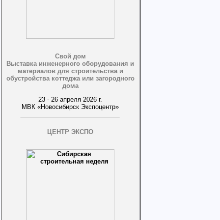
Свой дом
Выставка инженерного оборудования и
материалов для строительства и
обустройства коттеджа или загородного
дома
23 - 26 апреля 2026 г.
МВК «Новосибирск Экспоцентр»
ЦЕНТР ЭКСПО