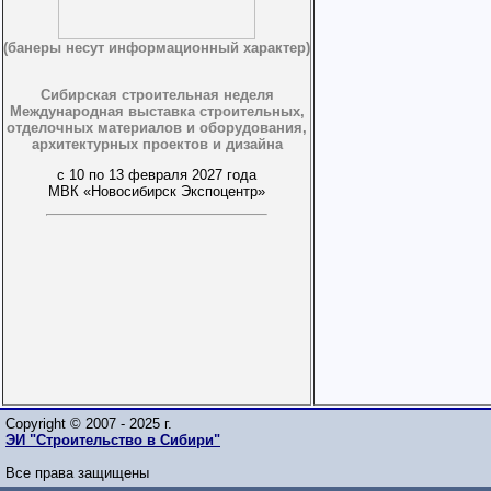
(банеры несут информационный характер)
Сибирская строительная неделя
Международная выставка строительных,
отделочных материалов и оборудования,
архитектурных проектов и дизайна
с 10 по 13 февраля 2027 года
МВК «Новосибирск Экспоцентр»
Copyright © 2007 - 2025 г.
ЭИ "Строительство в Сибири"
Все права защищены