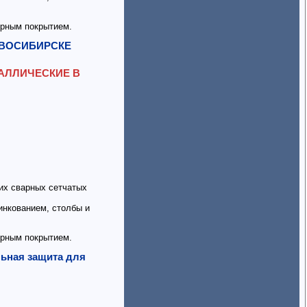
рным покрытием.
НОВОСИБИРСКЕ
ЕТАЛЛИЧЕСКИЕ В
их сварных сетчатых
инкованием, столбы и
рным покрытием.
льная защита для