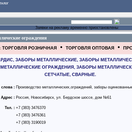
ТАЛОГ
Заявки на рекламу временно приостановлены
ллические ограждения
ТОРГОВЛЯ РОЗНИЧНАЯ
ТОРГОВЛЯ ОПТОВАЯ
ПРО
:
АРДИС, ЗАБОРЫ МЕТАЛЛИЧЕСКИЕ, ЗАБОРЫ МЕТАЛЛИЧЕС
МЕТАЛЛИЧЕСКИЕ ОГРАЖДЕНИЯ, ЗАБОРЫ МЕТАЛЛИЧЕСК
СЕТЧАТЫЕ, СВАРНЫЕ.
 слова :
Производство металлических,ограждений, заборы оцинкованные
Адрес :
Россия, Новосибирск, ул. Бердское шоссе, дом №61
Тел. :
+7 (383) 3476370
+7 (383) 3476361
+7 (383) 3190019