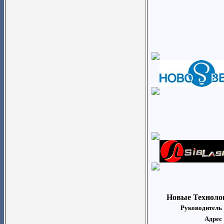
Новые Техноло
Руководитель 
Адрес 