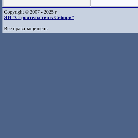
Copyright © 2007 - 2025 г.
ЭИ "Строительство в Сибири"
Все права защищены