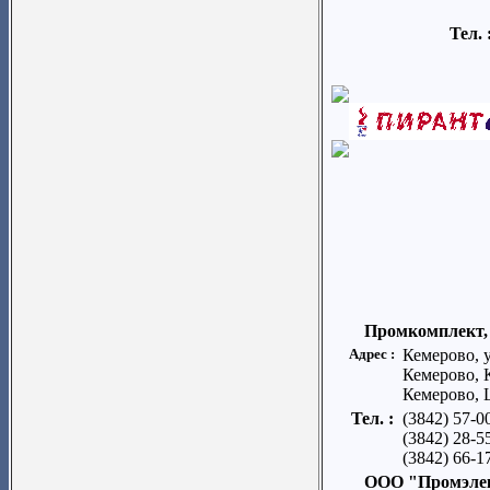
Тел. 
Промкомплект
Адрес :
Кемерово, у
Кемерово, 
Кемерово, 
Тел. :
(3842) 57-
(3842) 28-5
(3842) 66-1
ООО "Промэле