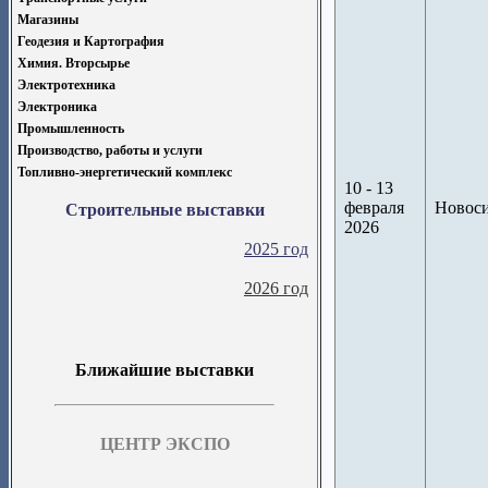
Магазины
Геодезия и Картография
Химия. Вторсырье
Электротехника
Электроника
Промышленность
Производство, работы и услуги
Топливно-энергетический комплекс
10 - 13
февраля
Новос
Строительные выставки
2026
2025 год
2026 год
Ближайшие выставки
ЦЕНТР ЭКСПО