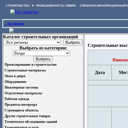
СТРОИТЕЛЬСТВО И ПРОМЫШЛЕННОСТЬ СИБИРИ. СПРАВОЧНО-ИНФОРМАЦИОННЫЙ К
На главную
Каталог строительных организаций
Строительные выс
Выбрать из категории:
Вниман
Проектирование и строительство
Строительные материалы
Дата
Мес
Окна и двери
Оборудование
Инженерные системы
Отделочные материалы
Рабочая одежда
Предметы интерьера
Строящиеся объекты
Другие строительные товары
Техническое обследование зданий
Транспортные услуги