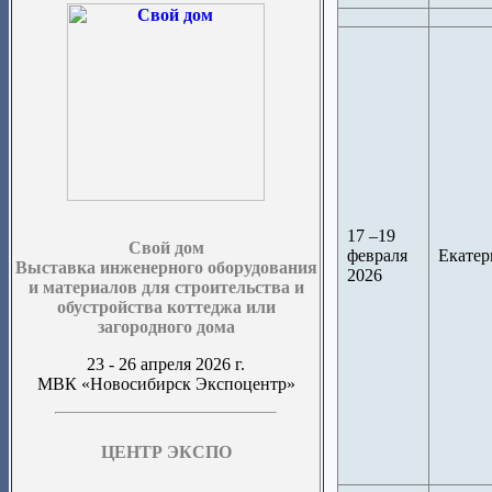
17 –19
Свой дом
февраля
Екатер
Выставка инженерного оборудования
2026
и материалов для строительства и
обустройства коттеджа или
загородного дома
23 - 26 апреля 2026 г.
МВК «Новосибирск Экспоцентр»
ЦЕНТР ЭКСПО