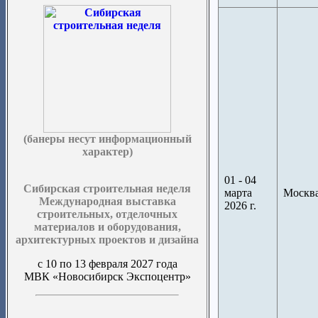
(банеры несут информационный
характер)
01 - 04
Сибирская строительная неделя
марта
Москв
Международная выставка
2026 г.
строительных, отделочных
материалов и оборудования,
архитектурных проектов и дизайна
с 10 по 13 февраля 2027 года
МВК «Новосибирск Экспоцентр»