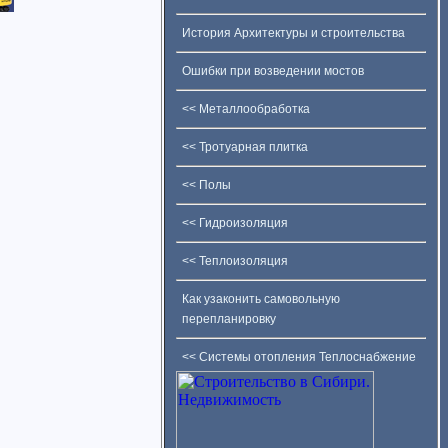
История Архитектуры и строительства
Ошибки при возведении мостов
<< Металлообработка
<< Тротуарная плитка
<< Полы
<< Гидроизоляция
<< Теплоизоляция
Как узаконить самовольную
перепланировку
<< Системы отопления Теплоснабжение