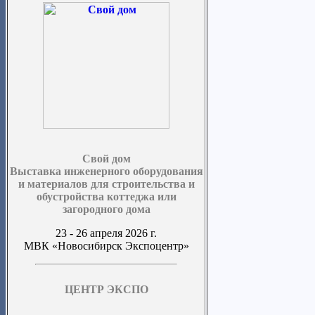
Свой дом
Выставка инженерного оборудования
и материалов для строительства и
обустройства коттеджа или
загородного дома
23 - 26 апреля 2026 г.
МВК «Новосибирск Экспоцентр»
ЦЕНТР ЭКСПО