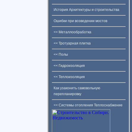
История Архитектуры и строительства
Ошибки при возведении мостов
<< Металлообработка
<< Тротуарная плитка
<< Полы
<< Гидроизоляция
<< Теплоизоляция
Как узаконить самовольную
перепланировку
<< Системы отопления Теплоснабжение