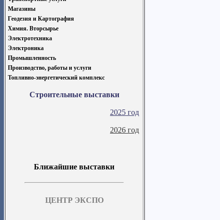
Магазины
Геодезия и Картография
Химия. Вторсырье
Электротехника
Электроника
Промышленность
Производство, работы и услуги
Топливно-энергетический комплекс
Строительные выставки
2025 год
2026 год
Ближайшие выставки
ЦЕНТР ЭКСПО