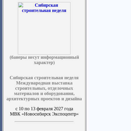
(банеры несут информационный
характер)
Сибирская строительная неделя
Международная выставка
строительных, отделочных
материалов и оборудования,
архитектурных проектов и дизайна
с 10 по 13 февраля 2027 года
МВК «Новосибирск Экспоцентр»