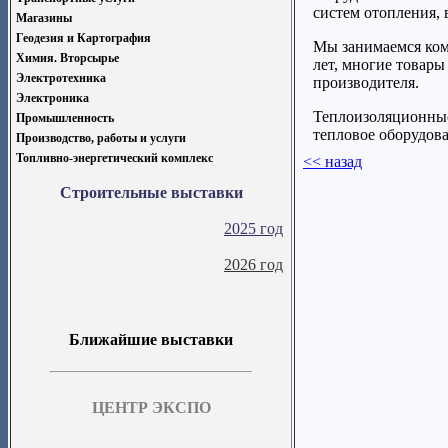
систем отопления, 
Магазины
Геодезия и Картография
Мы занимаемся ком
Химия. Вторсырье
лет, многие товары
Электротехника
производителя.
Электроника
Теплоизоляционные
Промышленность
тепловое оборудова
Производство, работы и услуги
Топливно-энергетический комплекс
<< назад
Строительные выставки
2025 год
2026 год
Ближайшие выставки
ЦЕНТР ЭКСПО