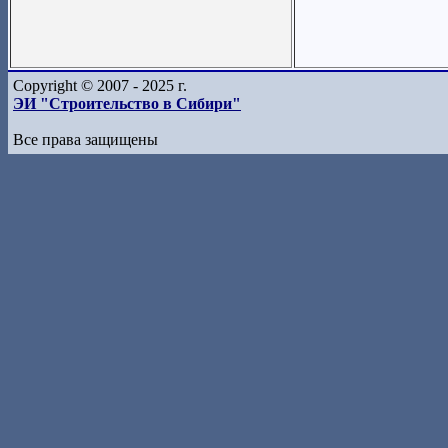
Copyright © 2007 - 2025 г.
ЭИ "Строительство в Сибири"
Все права защищены