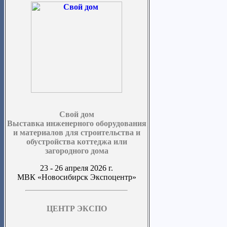
Свой дом
Выставка инженерного оборудования
и материалов для строительства и
обустройства коттеджа или
загородного дома
23 - 26 апреля 2026 г.
МВК «Новосибирск Экспоцентр»
ЦЕНТР ЭКСПО