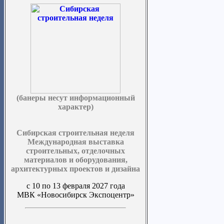
(банеры несут информационный
характер)
Сибирская строительная неделя
Международная выставка
строительных, отделочных
материалов и оборудования,
архитектурных проектов и дизайна
с 10 по 13 февраля 2027 года
МВК «Новосибирск Экспоцентр»