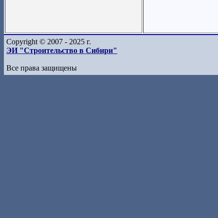
Copyright © 2007 - 2025 г.
ЭИ "Строительство в Сибири"
Все права защищены