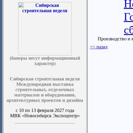
Н
Г
с
Производство и м
<< назад
(банеры несут информационный
характер)
Сибирская строительная неделя
Международная выставка
строительных, отделочных
материалов и оборудования,
архитектурных проектов и дизайна
с 10 по 13 февраля 2027 года
МВК «Новосибирск Экспоцентр»