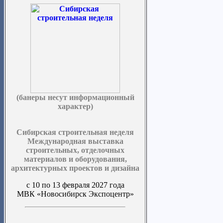
(банеры несут информационный
характер)
Сибирская строительная неделя
Международная выставка
строительных, отделочных
материалов и оборудования,
архитектурных проектов и дизайна
с 10 по 13 февраля 2027 года
МВК «Новосибирск Экспоцентр»